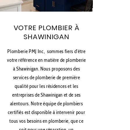
VOTRE PLOMBIER À
SHAWINIGAN
Plomberie PMJ Inc, sommes fiers d'être
votre référence en matière de plomberie
à Shawinigan. Nous proposons des
services de plomberie de première
qualité pour les résidences et les
entreprises de Shawinigan et de ses
alentours. Notre équipe de plombiers
certifiés est disponible à intervenir pour
tous vos besoins en plomberie, que ce
soit pour une réparation, un