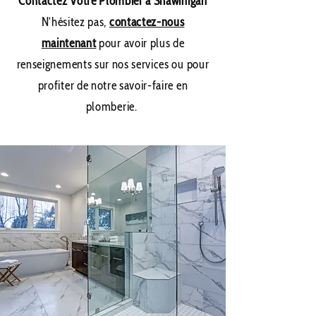
Contactez Votre Plombier à Shawinigan
N’hésitez pas,
contactez-nous
maintenant
pour avoir plus de
renseignements sur nos services ou pour
profiter de notre savoir-faire en
plomberie.