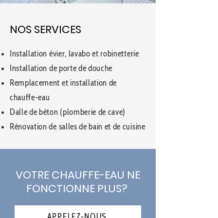
NOS SERVICES
Installation évier, lavabo et robinetterie
Installation de porte de douche
Remplacement et installation de
chauffe-eau
Dalle de béton (plomberie de cave)
Rénovation de salles de bain et de cuisine
VOTRE CHAUFFE-EAU NE
FONCTIONNE PLUS?
APPELEZ-NOUS