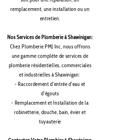
remplacement, une installation ou un
entretien.
Nos Services de Plomberie à Shawinigan:
Chez Plomberie PMJ Inc, nous offrons
une gamme complète de services de
plomberie résidentielles, commerciales
et industrielles à Shawinigan​:
- Raccordement d'entrée d'eau et
d'égouts
- Remplacement et Installation de la
robinetterie, douche, bain, évier et
tuyauterie